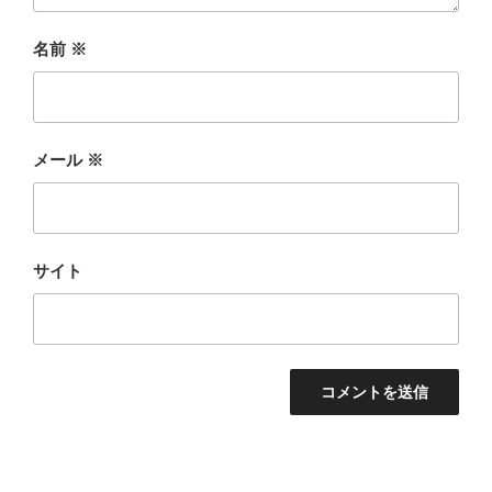
名前
※
メール
※
サイト