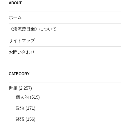
ABOUT
ホーム
《溪流斎日乗》について
サイトマップ
お問い合わせ
CATEGORY
世相
(2,257)
個人的
(519)
政治
(171)
経済
(156)