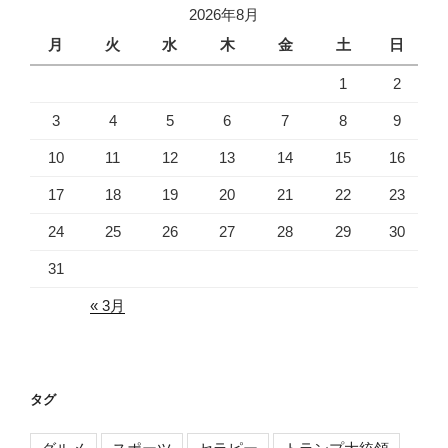
2026年8月
ブ
月
火
水
木
金
土
日
1
2
3
4
5
6
7
8
9
10
11
12
13
14
15
16
17
18
19
20
21
22
23
24
25
26
27
28
29
30
31
« 3月
タグ