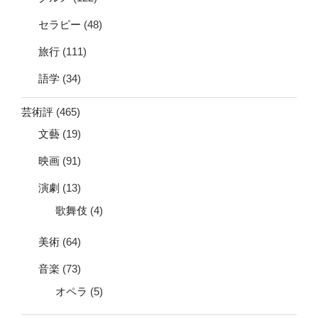
セラピー
(48)
旅行
(111)
語学
(34)
芸術評
(465)
文藝
(19)
映画
(91)
演劇
(13)
歌舞伎
(4)
美術
(64)
音楽
(73)
オペラ
(5)