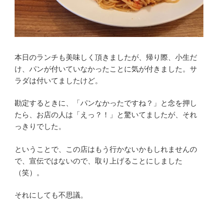
本日のランチも美味しく頂きましたが、帰り際、小生だ
け、パンが付いていなかったことに気が付きました。サ
ラダは付いてましたけど。
勘定するときに、「パンなかったですね？」と念を押し
たら、お店の人は「えっ？！」と驚いてましたが、それ
っきりでした。
ということで、この店はもう行かないかもしれませんの
で、宣伝ではないので、取り上げることにしました
（笑）。
それにしても不思議。