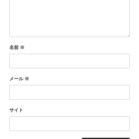
名前
※
メール
※
サイト