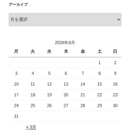
アーカイブ
ア
ー
カ
イ
2026年8月
ブ
月
火
水
木
金
土
日
1
2
3
4
5
6
7
8
9
10
11
12
13
14
15
16
17
18
19
20
21
22
23
24
25
26
27
28
29
30
31
« 3月