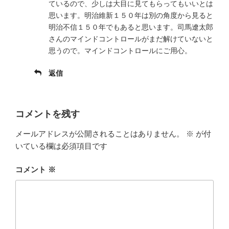
ているので、少しは大目に見てもらってもいいとは
思います。明治維新１５０年は別の角度から見ると
明治不信１５０年でもあると思います。司馬遼太郎
さんのマインドコントロールがまだ解けていないと
思うので。マインドコントロールにご用心。
返信
コメントを残す
メールアドレスが公開されることはありません。
※
が付
いている欄は必須項目です
コメント
※