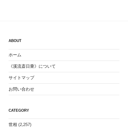
ABOUT
ホーム
《溪流斎日乗》について
サイトマップ
お問い合わせ
CATEGORY
世相
(2,257)