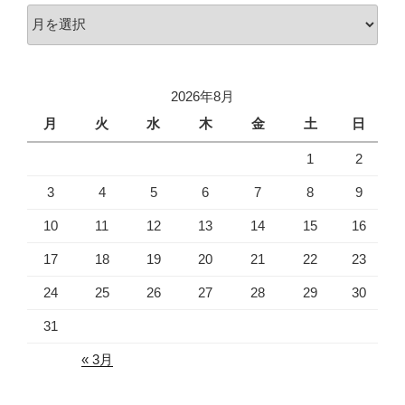
ア
ー
カ
イ
2026年8月
ブ
月
火
水
木
金
土
日
1
2
3
4
5
6
7
8
9
10
11
12
13
14
15
16
17
18
19
20
21
22
23
24
25
26
27
28
29
30
31
« 3月