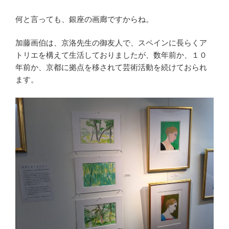
何と言っても、銀座の画廊ですからね。
加藤画伯は、京洛先生の御友人で、スペインに長らくア
トリエを構えて生活しておりましたが、数年前か、１０
年前か、京都に拠点を移されて芸術活動を続けておられ
ます。