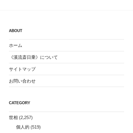
ABOUT
ホーム
《溪流斎日乗》について
サイトマップ
お問い合わせ
CATEGORY
世相
(2,257)
個人的
(519)