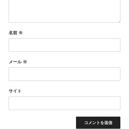
名前
※
メール
※
サイト