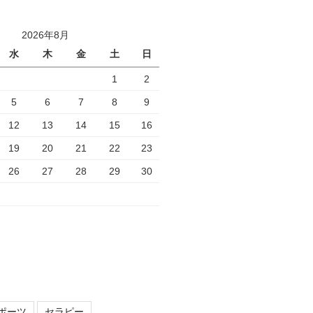
2026年8月
水
木
金
土
日
1
2
5
6
7
8
9
12
13
14
15
16
19
20
21
22
23
26
27
28
29
30
ポーツ
セラピー