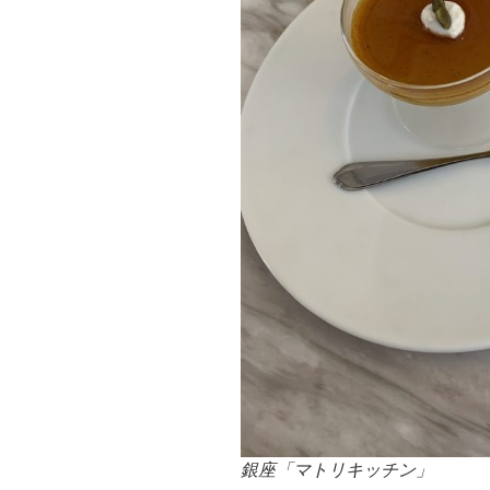
銀座「マトリキッチン」