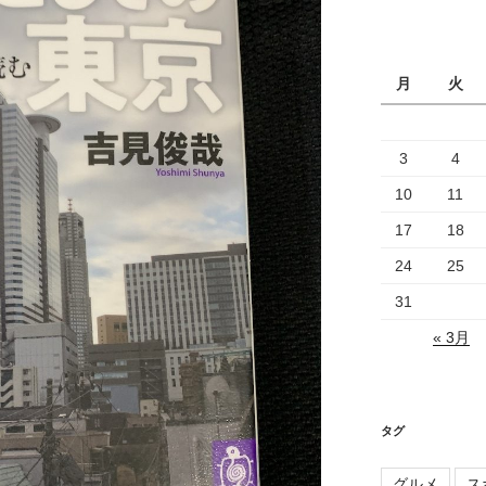
カ
イ
ブ
月
火
3
4
10
11
17
18
24
25
31
« 3月
タグ
グルメ
ス