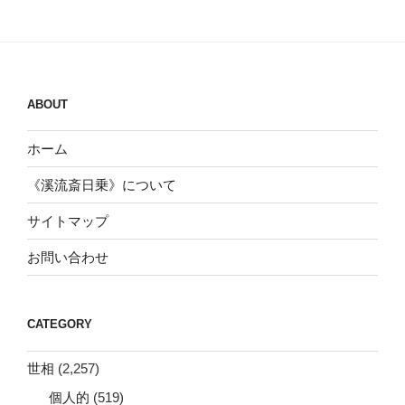
ABOUT
ホーム
《溪流斎日乗》について
サイトマップ
お問い合わせ
CATEGORY
世相
(2,257)
個人的
(519)