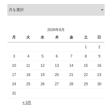
ア
ー
カ
イ
2026年8月
ブ
月
火
水
木
金
土
日
1
2
3
4
5
6
7
8
9
10
11
12
13
14
15
16
17
18
19
20
21
22
23
24
25
26
27
28
29
30
31
« 3月