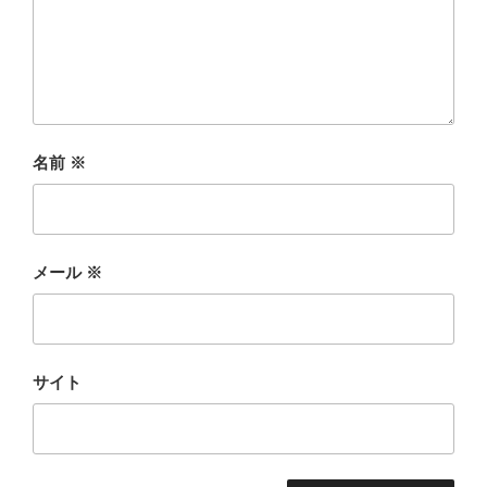
名前
※
メール
※
サイト