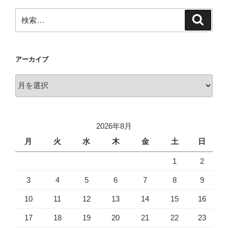
検
検
索
索:
アーカイブ
ア
ー
カ
イ
2026年8月
ブ
月
火
水
木
金
土
日
1
2
3
4
5
6
7
8
9
10
11
12
13
14
15
16
17
18
19
20
21
22
23