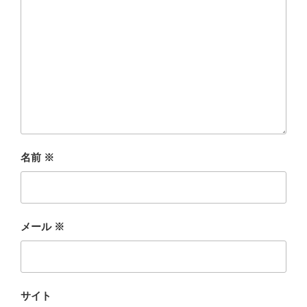
名前
※
メール
※
サイト