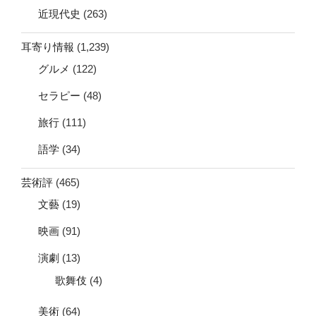
近現代史
(263)
耳寄り情報
(1,239)
グルメ
(122)
セラピー
(48)
旅行
(111)
語学
(34)
芸術評
(465)
文藝
(19)
映画
(91)
演劇
(13)
歌舞伎
(4)
美術
(64)