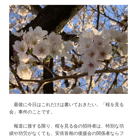
最後に今日はこれだけは書いておきたい。「桜を見る
会」事件のことです。
報道に接する限り、桜を見る会の招待者は、特別な功
績や功労がなくても、安倍首相の後援会の関係者ならフ