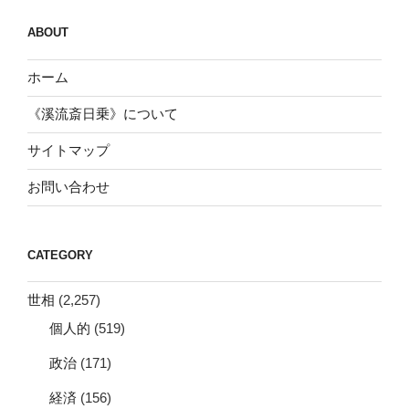
ABOUT
ホーム
《溪流斎日乗》について
サイトマップ
お問い合わせ
CATEGORY
世相
(2,257)
個人的
(519)
政治
(171)
経済
(156)