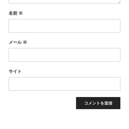
名前
※
メール
※
サイト