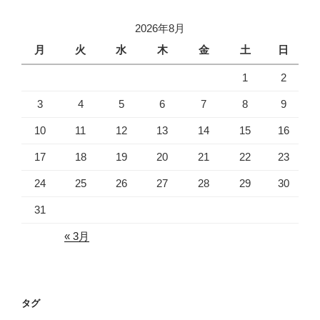
イ
2026年8月
ブ
月
火
水
木
金
土
日
1
2
3
4
5
6
7
8
9
10
11
12
13
14
15
16
17
18
19
20
21
22
23
24
25
26
27
28
29
30
31
« 3月
タグ