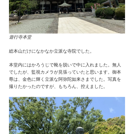
遊行寺本堂
総本山だけになかなか立派な寺院でした。
本堂内にはかろうじで靴を脱いで中に入れました。無人
でしたが、監視カメラが見張っていたと思います。御本
尊は、金色に輝く立派な阿弥陀如来さまでした。写真を
撮りたかったのですが、もちろん、控えました。