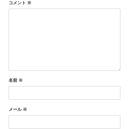
コメント
※
名前
※
メール
※