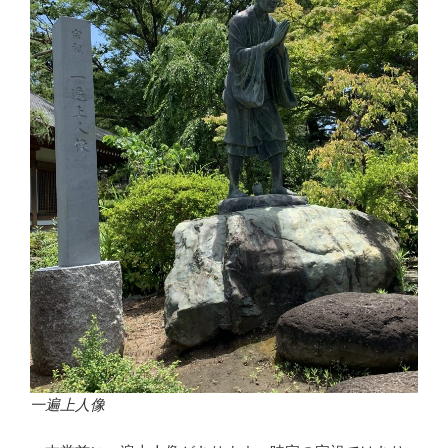
一遍上人像