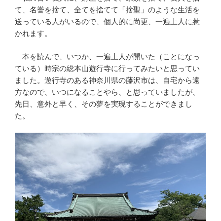
て、名誉を捨て、全てを捨てて「捨聖」のような生活を
送っている人がいるので、個人的に尚更、一遍上人に惹
かれます。
本を読んで、いつか、一遍上人が開いた（ことになっ
ている）時宗の総本山遊行寺に行ってみたいと思ってい
ました。遊行寺のある神奈川県の藤沢市は、自宅から遠
方なので、いつになることやら、と思っていましたが、
先日、意外と早く、その夢を実現することができまし
た。