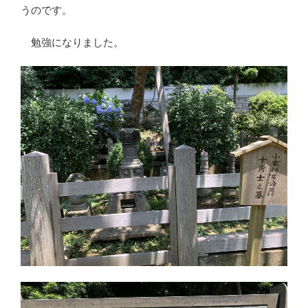
うのです。
勉強になりました。