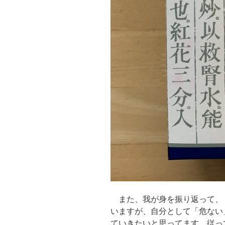
また、我が身を振り返って、
いますが、自分として「危ない
ていきたいと思ってます。従っ