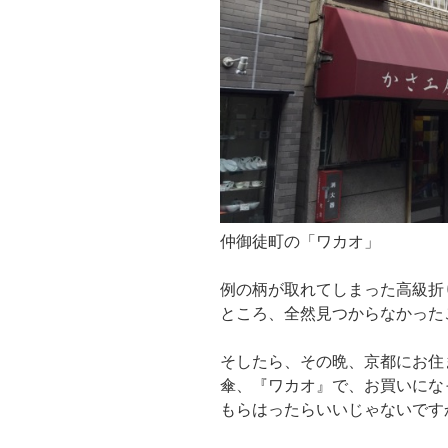
仲御徒町の「ワカオ」
例の柄が取れてしまった高級折
ところ、全然見つからなかった
そしたら、その晩、京都にお住
傘、『ワカオ』で、お買いにな
もらはったらいいじゃないです