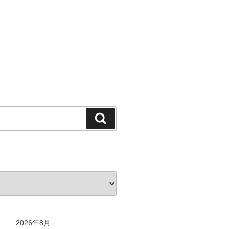
検
索
2026年8月