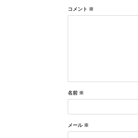
コメント
※
名前
※
メール
※