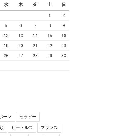
水
木
金
土
日
1
2
5
6
7
8
9
12
13
14
15
16
19
20
21
22
23
26
27
28
29
30
ポーツ
セラピー
領
ビートルズ
フランス