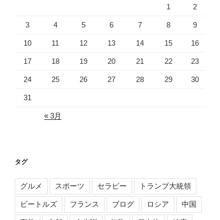
1
2
3
4
5
6
7
8
9
10
11
12
13
14
15
16
17
18
19
20
21
22
23
24
25
26
27
28
29
30
31
« 3月
タグ
グルメ
スポーツ
セラピー
トランプ大統領
ビートルズ
フランス
ブログ
ロシア
中国