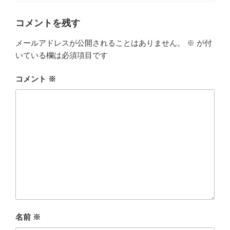
ー
コメントを残す
メールアドレスが公開されることはありません。
※
が付
いている欄は必須項目です
コメント
※
名前
※