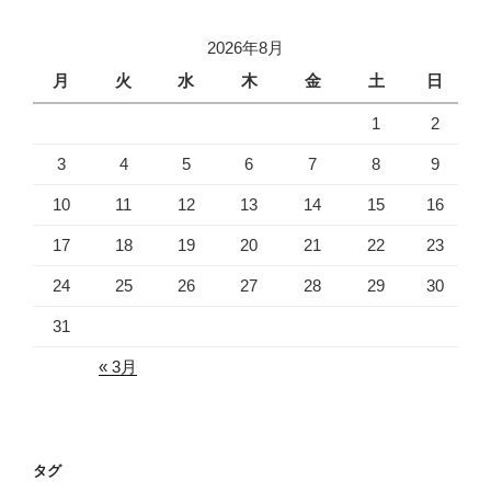
カ
イ
2026年8月
ブ
月
火
水
木
金
土
日
1
2
3
4
5
6
7
8
9
10
11
12
13
14
15
16
17
18
19
20
21
22
23
24
25
26
27
28
29
30
31
« 3月
タグ