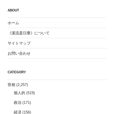
ABOUT
ホーム
《溪流斎日乗》について
サイトマップ
お問い合わせ
CATEGORY
世相
(2,257)
個人的
(519)
政治
(171)
経済
(156)