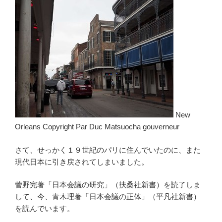
New
Orleans Copyright Par Duc Matsuocha gouverneur
さて、せっかく１９世紀のパリに住んでいたのに、また
現代日本に引き戻されてしまいました。
菅野完著「日本会議の研究」（扶桑社新書）を読了しま
して、今、青木理著「日本会議の正体」（平凡社新書）
を読んでいます。