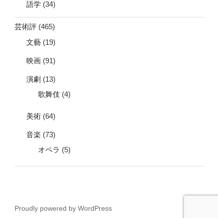
語学
(34)
芸術評
(465)
文藝
(19)
映画
(91)
演劇
(13)
歌舞伎
(4)
美術
(64)
音楽
(73)
オペラ
(5)
Proudly powered by WordPress