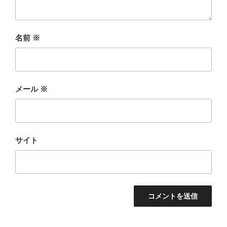
名前
※
メール
※
サイト