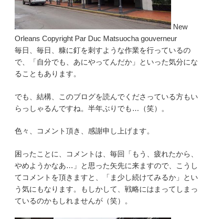
New
Orleans Copyright Par Duc Matsuocha gouverneur
毎日、毎日、糠に釘を刺すような作業を行っているの
で、「自分でも、あにやってんだか」といった気分にな
ることもあります。
でも、結構、このブログを読んでくださっている方もい
らっしゃるんですね。半年ぶりでも…（笑）。
色々、コメント頂き、感謝申し上げます。
困ったことに、コメントは、毎回「もう、疲れたから、
やめようかなあ…」と思った矢先に来ますので、こうし
てコメントを頂きますと、「ま少し続けてみるか」とい
う気にもなります。もしかして、戦略にはまってしまっ
ているのかもしれませんが（笑）。