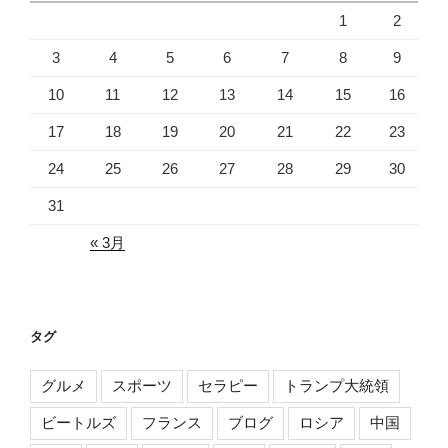
1
2
3
4
5
6
7
8
9
10
11
12
13
14
15
16
17
18
19
20
21
22
23
24
25
26
27
28
29
30
31
« 3月
タグ
グルメ
スポーツ
セラピー
トランプ大統領
ビートルズ
フランス
ブログ
ロシア
中国