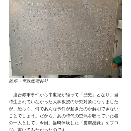
銀座・宝珠稲荷神社
連合赤軍事件から半世紀が経って「歴史」となり、当
時生まれていなかった大学教授の研究対象になりました
が、恐らく、何であんな事件が起きたのか解明できない
ことでしょう。だから、あの時代の空気を吸っていた者
の一人として、今回、当時体験した「皮膚感覚」をブロ
グに書いてみたかったのです。