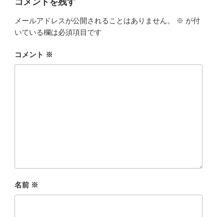
コメントを残す
メールアドレスが公開されることはありません。
※
が付
いている欄は必須項目です
コメント
※
名前
※