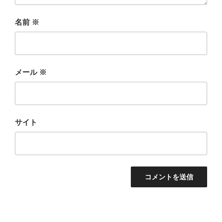
名前
※
メール
※
サイト