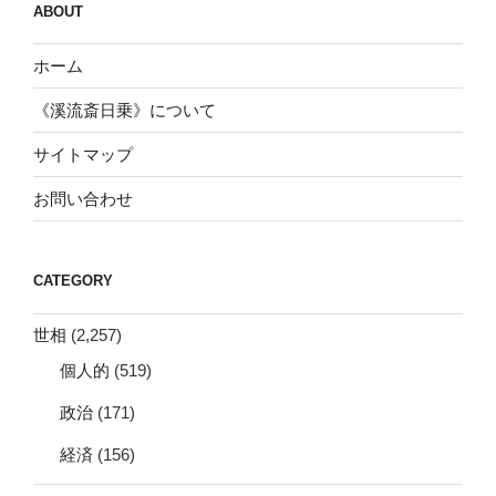
ABOUT
ホーム
《溪流斎日乗》について
サイトマップ
お問い合わせ
CATEGORY
世相
(2,257)
個人的
(519)
政治
(171)
経済
(156)