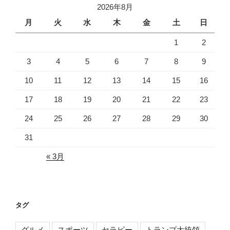
2026年8月
ブ
月
火
水
木
金
土
日
1
2
3
4
5
6
7
8
9
10
11
12
13
14
15
16
17
18
19
20
21
22
23
24
25
26
27
28
29
30
31
« 3月
タグ
グルメ
スポーツ
セラピー
トランプ大統領