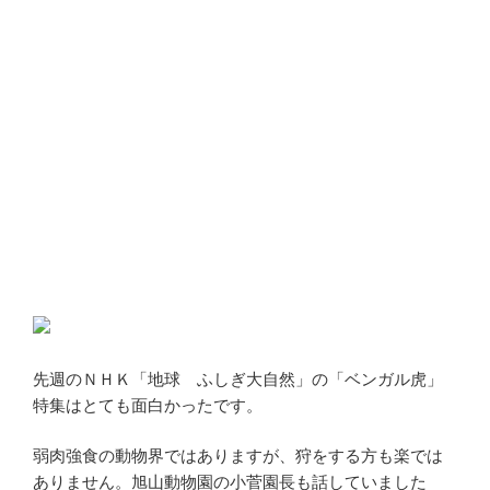
先週のＮＨＫ「地球 ふしぎ大自然」の「ベンガル虎」
特集はとても面白かったです。
弱肉強食の動物界ではありますが、狩をする方も楽では
ありません。旭山動物園の小菅園長も話していました