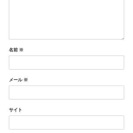
名前
※
メール
※
サイト