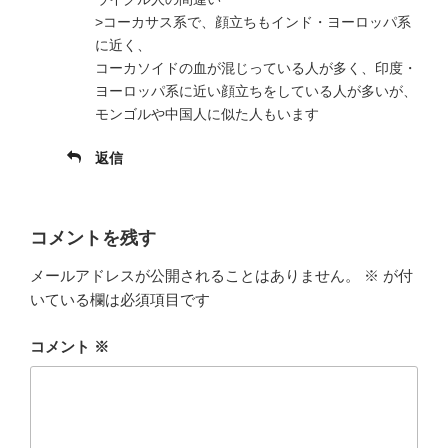
>コーカサス系で、顔立ちもインド・ヨーロッパ系
に近く、
コーカソイドの血が混じっている人が多く、印度・
ヨーロッパ系に近い顔立ちをしている人が多いが、
モンゴルや中国人に似た人もいます
返信
コメントを残す
メールアドレスが公開されることはありません。
※
が付
いている欄は必須項目です
コメント
※