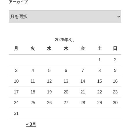
アーカイブ
ア
ー
カ
イ
2026年8月
ブ
月
火
水
木
金
土
日
1
2
3
4
5
6
7
8
9
10
11
12
13
14
15
16
17
18
19
20
21
22
23
24
25
26
27
28
29
30
31
« 3月