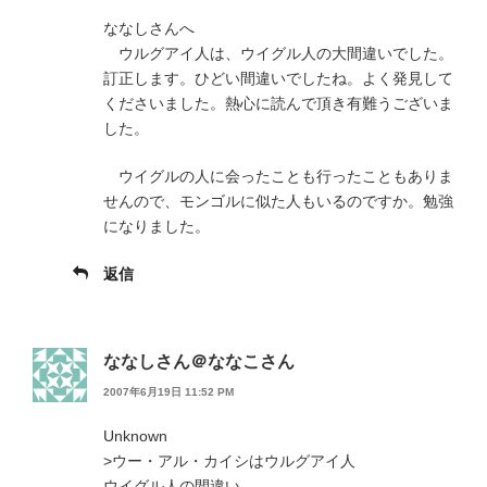
ななしさんへ
ウルグアイ人は、ウイグル人の大間違いでした。
訂正します。ひどい間違いでしたね。よく発見して
くださいました。熱心に読んで頂き有難うございま
した。
ウイグルの人に会ったことも行ったこともありま
せんので、モンゴルに似た人もいるのですか。勉強
になりました。
返信
ななしさん＠ななこさん
2007年6月19日 11:52 PM
Unknown
>ウー・アル・カイシはウルグアイ人
ウイグル人の間違い