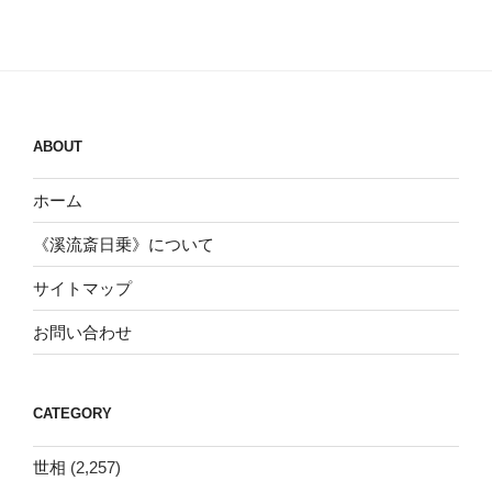
ABOUT
ホーム
《溪流斎日乗》について
サイトマップ
お問い合わせ
CATEGORY
世相
(2,257)