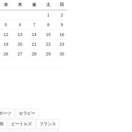
水
木
金
土
日
1
2
5
6
7
8
9
12
13
14
15
16
19
20
21
22
23
26
27
28
29
30
ポーツ
セラピー
領
ビートルズ
フランス