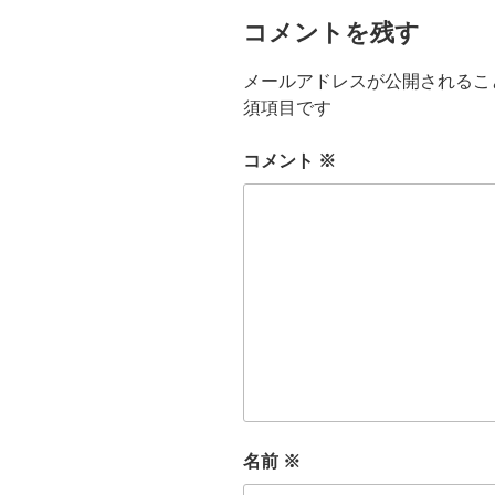
コメントを残す
メールアドレスが公開されるこ
須項目です
コメント
※
名前
※