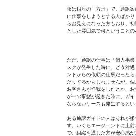
夜は銀座の「方舟」で、通訳案
に仕事をしようとする人ばかり
らお見えになった方もおり、初
とした雰囲気で何ということの
ただ、通訳の仕事は「個人事業
スクが発生した時に、どう対処
ントからの依頼の仕事だったら
たりするかもしれませんが、個
お客さんが怪我をしたとか、お
が一の事態が起きた時に、ガイ
ならないケースも発生するとい
ある通訳ガイドの人はそれが嫌
す。いくらエージェントに上前
で、組織を通した方が安心感が