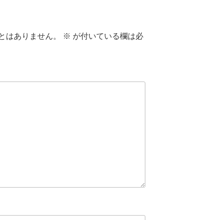
とはありません。
※
が付いている欄は必