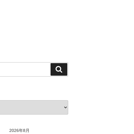
検
索
2026年8月