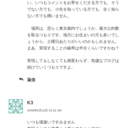
い。いつもコメントをお寄せくださる方でも、そう
でない方でも、小生を知っている方でも、全く知ら
ない方でも構いません。
場所は、恐らく東京都内でしょうか。最大公約数
を取るつもりです。地方にお住まいの方も多いでし
ょうから、土曜日あたりがいいのかもしれません。
まあ、実現することの確率は半分くらいですかね？
実現してもしなくても相変わらず、気儘なブログは
続けていくつもりですよ。
返信
K3
2008年5月12日 10:23 AM
いつも場違いですみません