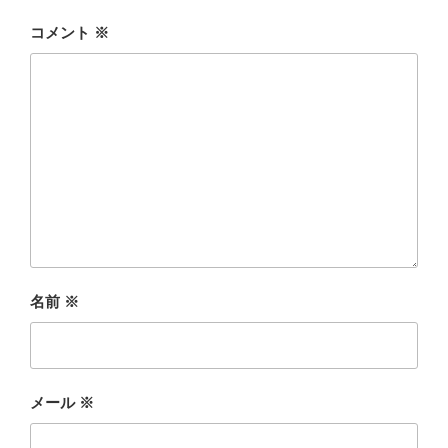
コメント
※
名前
※
メール
※