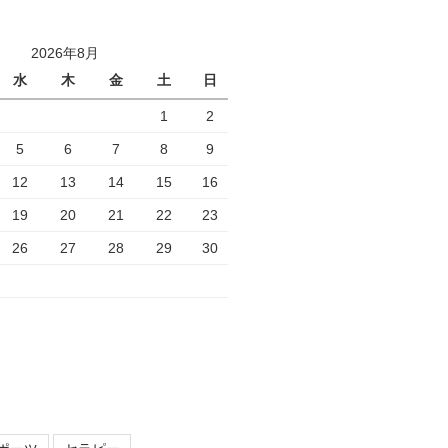
2026年8月
水
木
金
土
日
1
2
5
6
7
8
9
12
13
14
15
16
19
20
21
22
23
26
27
28
29
30