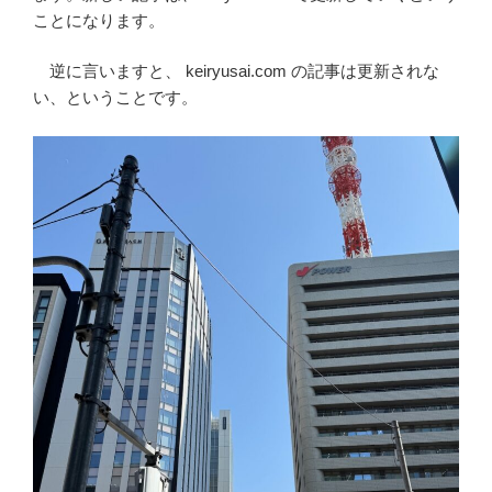
ことになります。
逆に言いますと、 keiryusai.com の記事は更新されな
い、ということです。