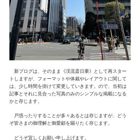
新ブログは、そのまま《渓流斎日乗》として再スター
トしますが、フォーマットや体裁やレイアウトに関して
は、少し時間を掛けて変更していきます。ので、当初は
記事とそれに見合った写真のみのシンプルな掲載になる
かと存じます。
戸惑ったりすることが多々あるとは存じますが、どう
ぞ皆さまの御理解と御愛顧を賜りたく存じます。
どうぞ宜しくお願い申し上げます。