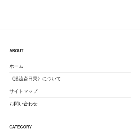
ABOUT
ホーム
《溪流斎日乗》について
サイトマップ
お問い合わせ
CATEGORY