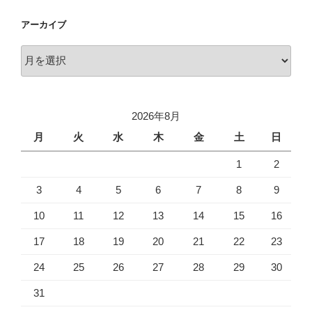
アーカイブ
ア
ー
カ
イ
2026年8月
ブ
月
火
水
木
金
土
日
1
2
3
4
5
6
7
8
9
10
11
12
13
14
15
16
17
18
19
20
21
22
23
24
25
26
27
28
29
30
31