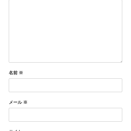
名前
※
メール
※