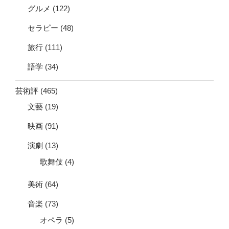
グルメ
(122)
セラピー
(48)
旅行
(111)
語学
(34)
芸術評
(465)
文藝
(19)
映画
(91)
演劇
(13)
歌舞伎
(4)
美術
(64)
音楽
(73)
オペラ
(5)