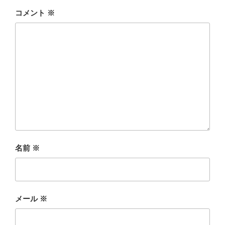
コメント
※
名前
※
メール
※