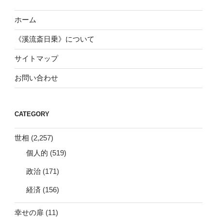
ホーム
《溪流斎日乗》について
サイトマップ
お問い合わせ
CATEGORY
世相
(2,257)
個人的
(519)
政治
(171)
経済
(156)
幸せの扉
(11)