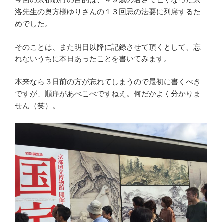
洛先生の奥方様ゆりさんの１３回忌の法要に列席するた
めでした。
そのことは、また明日以降に記録させて頂くとして、忘
れないうちに本日あったことを書いてみます。
本来なら３日前の方が忘れてしまうので最初に書くべき
ですが、順序があべこべですねえ。何だかよく分かりま
せん（笑）。