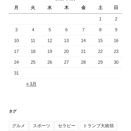
ブ
月
火
水
木
金
土
日
1
2
3
4
5
6
7
8
9
10
11
12
13
14
15
16
17
18
19
20
21
22
23
24
25
26
27
28
29
30
31
« 3月
タグ
グルメ
スポーツ
セラピー
トランプ大統領