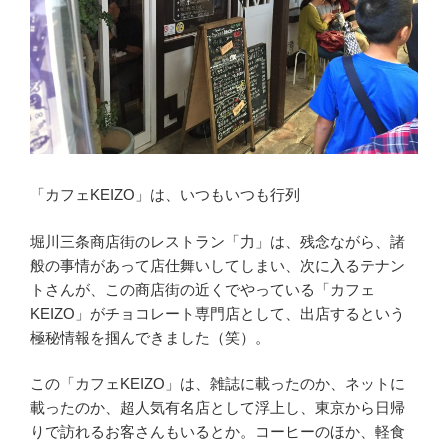
「カフェKEIZO」は、いつもいつも行列
堀川三条商店街のレストラン「力」は、残念ながら、諸
般の事情があって店仕舞いしてしまい、次に入るテナン
トさんが、この商店街の近くでやっている「カフェ
KEIZO」がチョコレート専門店として、出店するという
極秘情報を掴んできました（笑）。
この「カフェKEIZO」は、雑誌に載ったのか、ネットに
載ったのか、超人気有名店として浮上し、東京から日帰
りで訪れるお客さんもいるとか。コーヒーのほか、軽食