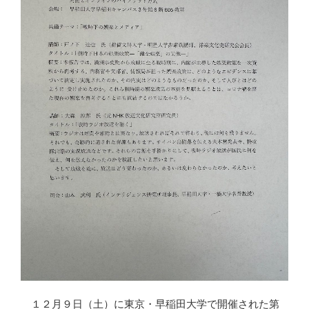
１２月９日（土）に東京・早稲田大学で開催された第