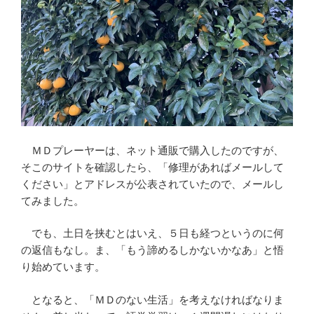
ＭＤプレーヤーは、ネット通販で購入したのですが、
そこのサイトを確認したら、「修理があればメールして
ください」とアドレスが公表されていたので、メールし
てみました。
でも、土日を挟むとはいえ、５日も経つというのに何
の返信もなし。ま、「もう諦めるしかないかなあ」と悟
り始めています。
となると、「ＭＤのない生活」を考えなければなりま