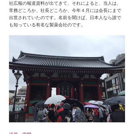
社広報の報道資料が出てきて、それによると、当人は、
常務どころか、社長どころか、今年４月には会長にまで
出世されていたのです。名前を聞けば、日本人なら誰で
も知っている有名な製薬会社のです。