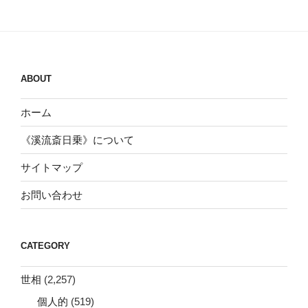
ABOUT
ホーム
《溪流斎日乗》について
サイトマップ
お問い合わせ
CATEGORY
世相
(2,257)
個人的
(519)