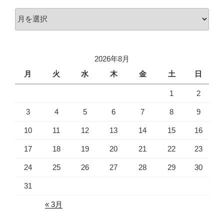
ア
ー
カ
イ
2026年8月
ブ
月
火
水
木
金
土
日
1
2
3
4
5
6
7
8
9
10
11
12
13
14
15
16
17
18
19
20
21
22
23
24
25
26
27
28
29
30
31
« 3月