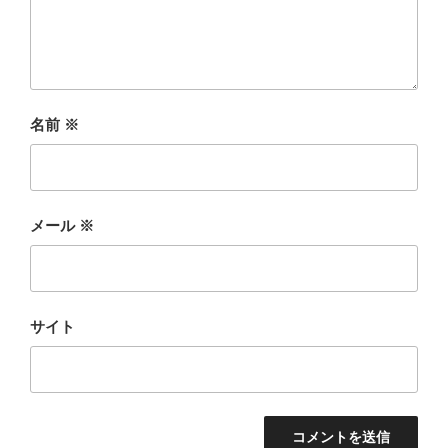
名前
※
メール
※
サイト