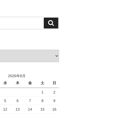
検
索
2026年8月
水
木
金
土
日
1
2
5
6
7
8
9
12
13
14
15
16