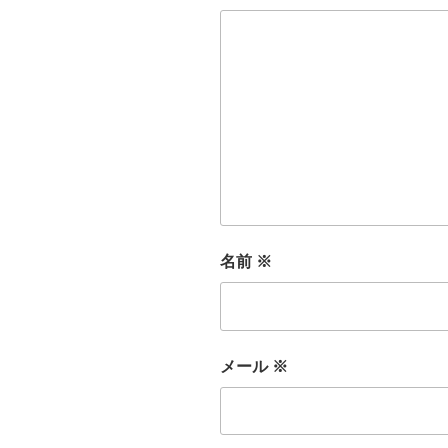
名前
※
メール
※