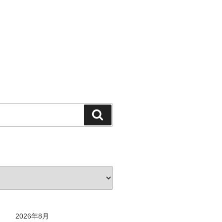
検
索
2026年8月