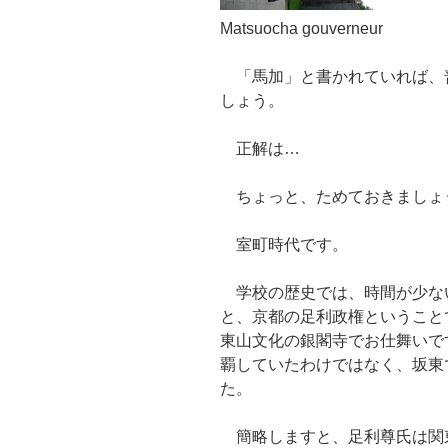
Matsuocha gouverneur
「馬加」と書かれていれば、
しょう。
正解は…
ちょっと、ためておきましょ
室町時代です。
学校の歴史では、時間が少な
と、京都の足利政権ということ
東山文化の銀閣寺でお仕舞いで
覇していたわけではなく、坂東
た。
簡略しますと、足利尊氏は関