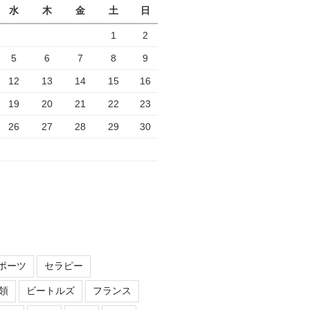
水
木
金
土
日
1
2
5
6
7
8
9
12
13
14
15
16
19
20
21
22
23
26
27
28
29
30
ポーツ
セラピー
領
ビートルズ
フランス