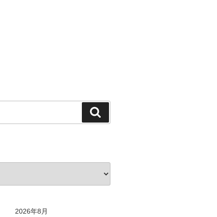
検
索
2026年8月