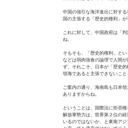
中国の強引な海洋進出に対する
国の主張する「歴史的権利」が
これに対して、中国政府は「判
ね。
そもそも、「歴史的権利」とい
などは弱肉強食の論理で人間が
ず、それこそ、日本が「歴史的
領海であると主張できないこと
ご案内の通り、海南島も日本領
ありますからね。
ということは、国際法に拒否権
解放軍勢力は、世界第２位の経
いるのではないか、と東南アジ