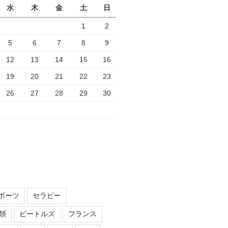
水
木
金
土
日
1
2
5
6
7
8
9
12
13
14
15
16
19
20
21
22
23
26
27
28
29
30
ポーツ
セラピー
領
ビートルズ
フランス