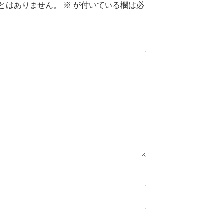
とはありません。
※
が付いている欄は必