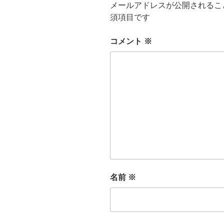
メールアドレスが公開されるこ
須項目です
コメント
※
名前
※