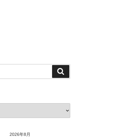
検
索
2026年8月