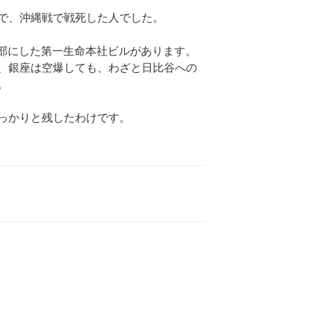
で、沖縄戦で戦死した人でした。
部にした第一生命本社ビルがあります。
、銀座は空爆しても、わざと日比谷への
。
っかりと残したわけです。