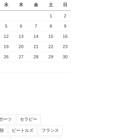
水
木
金
土
日
1
2
5
6
7
8
9
12
13
14
15
16
19
20
21
22
23
26
27
28
29
30
ポーツ
セラピー
領
ビートルズ
フランス