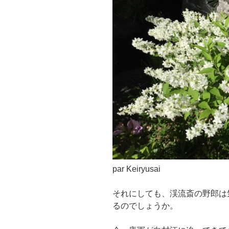
par Keiryusai
それにしても、渓流斎の野郎は
るのでしょうか。