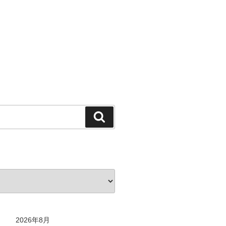
検
索
2026年8月