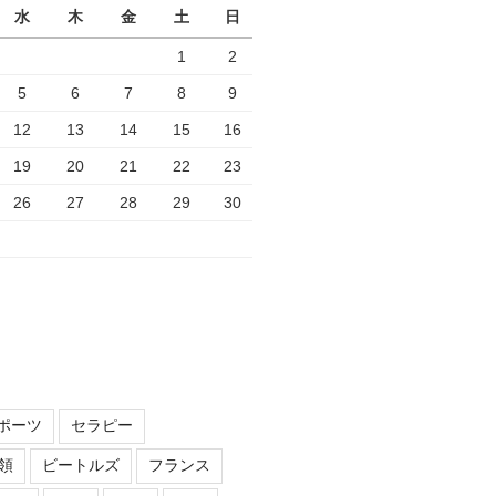
水
木
金
土
日
1
2
5
6
7
8
9
12
13
14
15
16
19
20
21
22
23
26
27
28
29
30
ポーツ
セラピー
領
ビートルズ
フランス