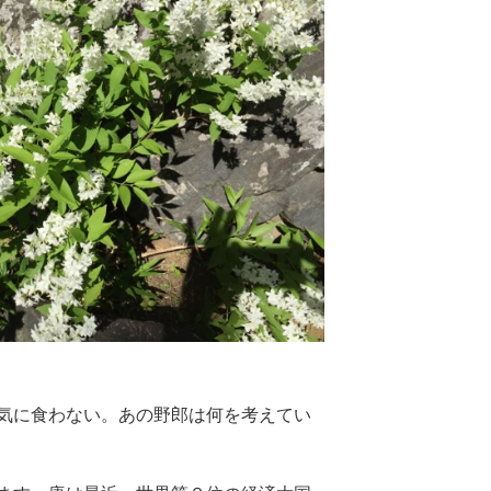
気に食わない。あの野郎は何を考えてい