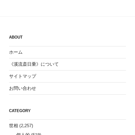
ABOUT
ホーム
《溪流斎日乗》について
サイトマップ
お問い合わせ
CATEGORY
世相
(2,257)
個人的
(519)