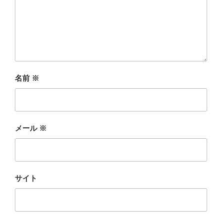
名前
※
メール
※
サイト