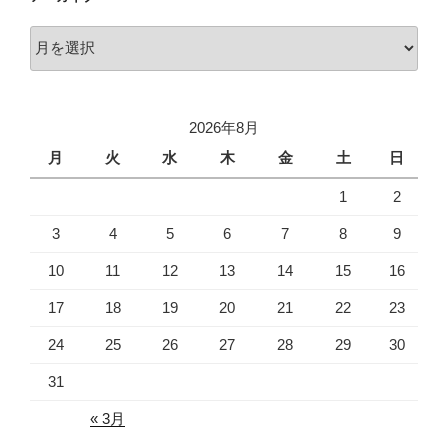
ア
ー
カ
イ
2026年8月
ブ
月
火
水
木
金
土
日
1
2
3
4
5
6
7
8
9
10
11
12
13
14
15
16
17
18
19
20
21
22
23
24
25
26
27
28
29
30
31
« 3月