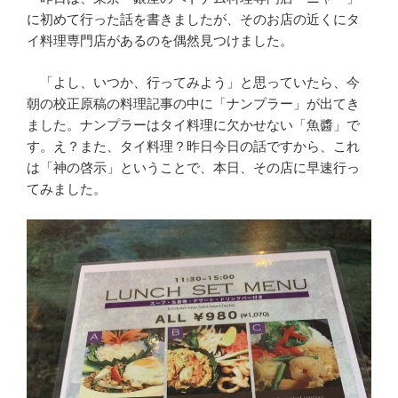
に初めて行った話を書きましたが、そのお店の近くにタ
イ料理専門店があるのを偶然見つけました。
「よし、いつか、行ってみよう」と思っていたら、今
朝の校正原稿の料理記事の中に「ナンプラー」が出てき
ました。ナンプラーはタイ料理に欠かせない「魚醬」で
す。え？また、タイ料理？昨日今日の話ですから、これ
は「神の啓示」ということで、本日、その店に早速行っ
てみました。