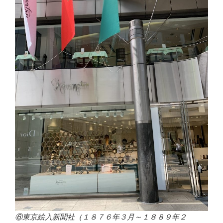
⑥東京絵入新聞社（１８７６年３月～１８８９年２