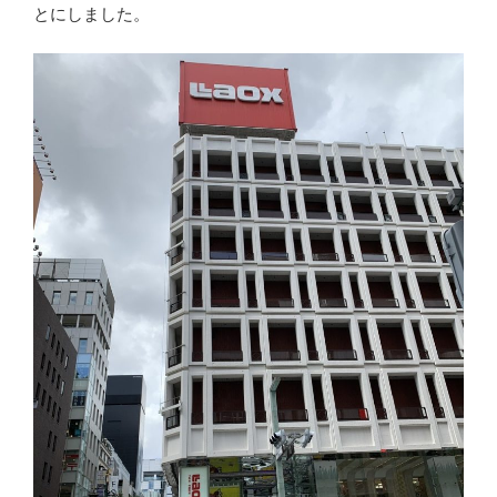
とにしました。