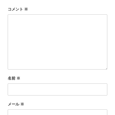
コメント
※
名前
※
メール
※