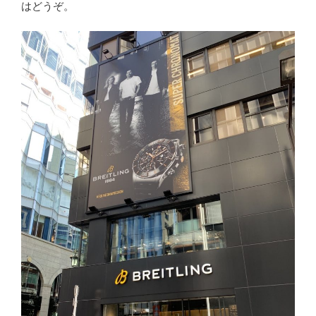
はどうぞ。