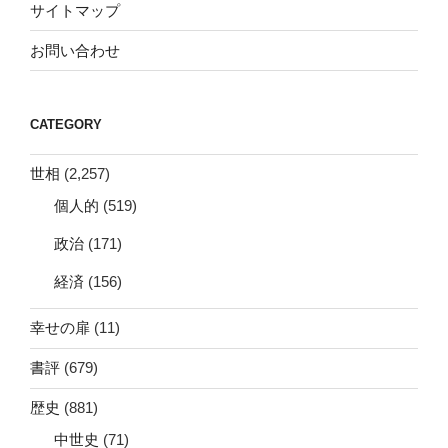
サイトマップ
お問い合わせ
CATEGORY
世相
(2,257)
個人的
(519)
政治
(171)
経済
(156)
幸せの扉
(11)
書評
(679)
歴史
(881)
中世史
(71)