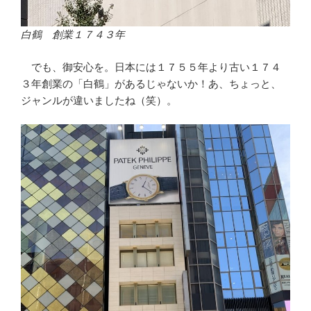
白鶴 創業１７４３年
でも、御安心を。日本には１７５５年より古い１７４
３年創業の「白鶴」があるじゃないか！あ、ちょっと、
ジャンルが違いましたね（笑）。