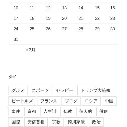
10
11
12
13
14
15
16
17
18
19
20
21
22
23
24
25
26
27
28
29
30
31
« 3月
タグ
グルメ
スポーツ
セラピー
トランプ大統領
ビートルズ
フランス
ブログ
ロシア
中国
事件
京都
人生訓
仏教
個人的
健康
国際
安倍首相
宗教
徳川家康
政治