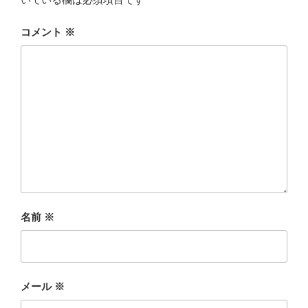
コメント
※
名前
※
メール
※