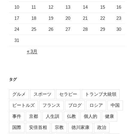
10
11
12
13
14
15
16
17
18
19
20
21
22
23
24
25
26
27
28
29
30
31
« 3月
タグ
グルメ
スポーツ
セラピー
トランプ大統領
ビートルズ
フランス
ブログ
ロシア
中国
事件
京都
人生訓
仏教
個人的
健康
国際
安倍首相
宗教
徳川家康
政治