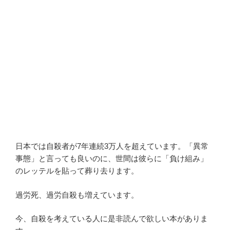
日本では自殺者が7年連続3万人を超えています。「異常
事態」と言っても良いのに、世間は彼らに「負け組み」
のレッテルを貼って葬り去ります。
過労死、過労自殺も増えています。
今、自殺を考えている人に是非読んで欲しい本がありま