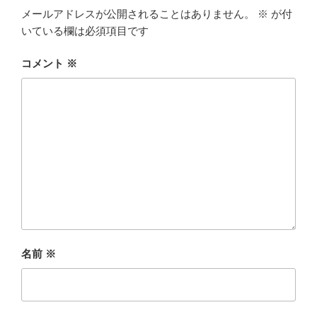
メールアドレスが公開されることはありません。
※
が付
いている欄は必須項目です
コメント
※
名前
※