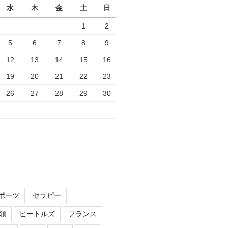
水
木
金
土
日
1
2
5
6
7
8
9
12
13
14
15
16
19
20
21
22
23
26
27
28
29
30
ポーツ
セラピー
領
ビートルズ
フランス