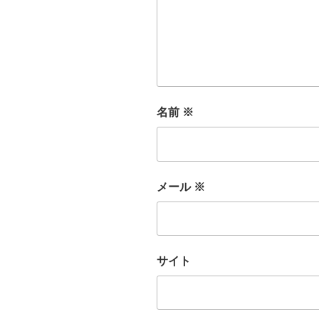
名前
※
メール
※
サイト