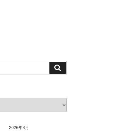
検
索
2026年8月