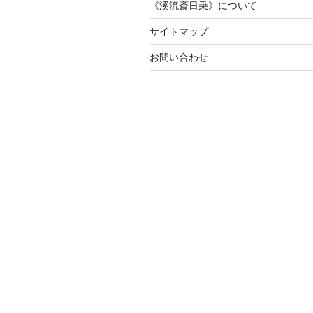
《溪流斎日乗》について
サイトマップ
お問い合わせ