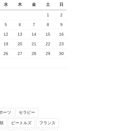
水
木
金
土
日
1
2
5
6
7
8
9
12
13
14
15
16
19
20
21
22
23
26
27
28
29
30
ポーツ
セラピー
領
ビートルズ
フランス