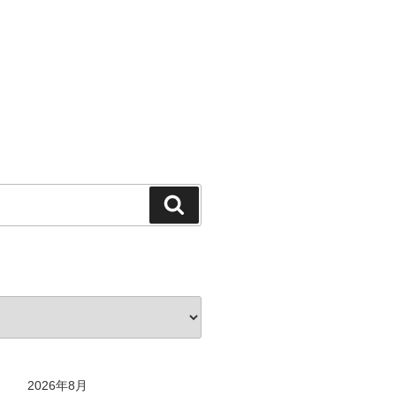
検
索
2026年8月