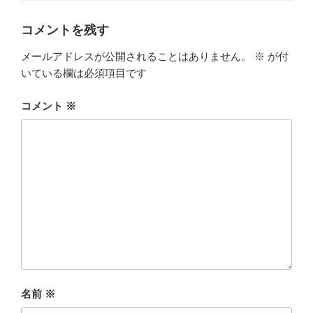
リ
ー
コメントを残す
メールアドレスが公開されることはありません。
※
が付
いている欄は必須項目です
コメント
※
名前
※