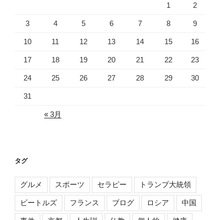
1
2
3
4
5
6
7
8
9
10
11
12
13
14
15
16
17
18
19
20
21
22
23
24
25
26
27
28
29
30
31
« 3月
タグ
グルメ
スポーツ
セラピー
トランプ大統領
ビートルズ
フランス
ブログ
ロシア
中国