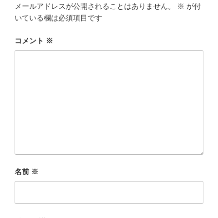
メールアドレスが公開されることはありません。
※
が付
いている欄は必須項目です
コメント
※
名前
※