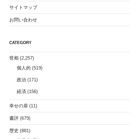
サイトマップ
お問い合わせ
CATEGORY
世相
(2,257)
個人的
(519)
政治
(171)
経済
(156)
幸せの扉
(11)
書評
(679)
歴史
(881)