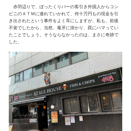
赤羽辺りで、ぼったくりバーの客引き外国人からコン
ビニのＡＴＭに連れていかれて、何十万円もの現金を引
き出されたという事件をよく耳にしますが、私も、前後
不覚でしたから、当然、毒牙に掛かり、罠にハマってい
たことでしょう。そうならなかったのは、まさに奇跡で
した。