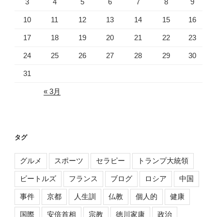
3
4
5
6
7
8
9
10
11
12
13
14
15
16
17
18
19
20
21
22
23
24
25
26
27
28
29
30
31
« 3月
タグ
グルメ
スポーツ
セラピー
トランプ大統領
ビートルズ
フランス
ブログ
ロシア
中国
事件
京都
人生訓
仏教
個人的
健康
国際
安倍首相
宗教
徳川家康
政治