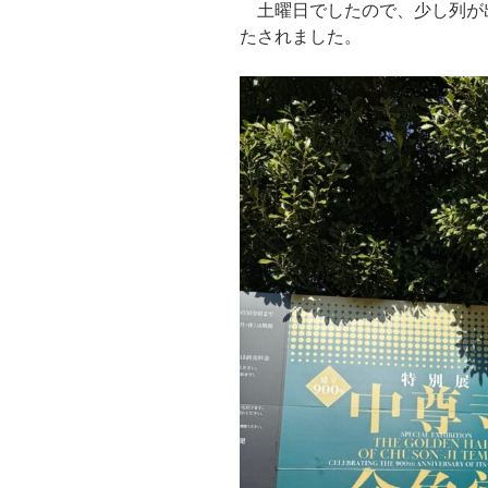
土曜日でしたので、少し列が
たされました。