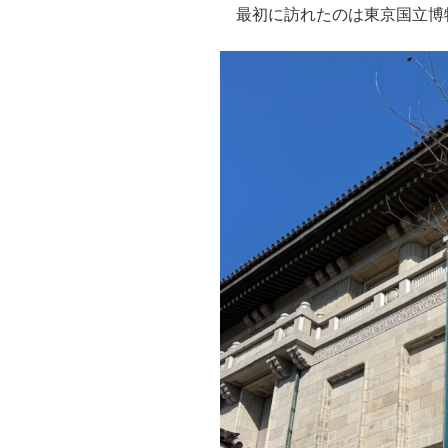
最初に訪れたのは東京国立