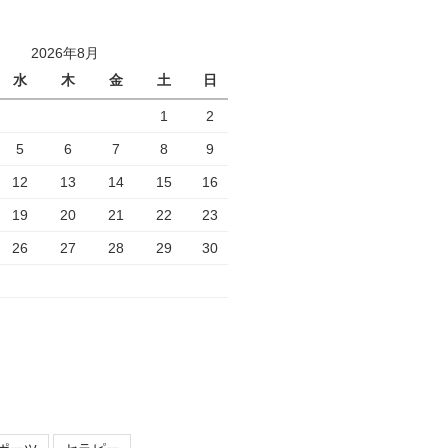
2026年8月
水
木
金
土
日
1
2
5
6
7
8
9
12
13
14
15
16
19
20
21
22
23
26
27
28
29
30