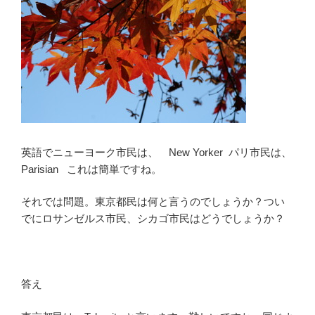
英語でニューヨーク市民は、 New Yorker パリ市民は、
Parisian これは簡単ですね。
それでは問題。東京都民は何と言うのでしょうか？つい
でにロサンゼルス市民、シカゴ市民はどうでしょうか？
答え