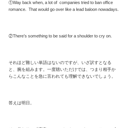
①Way back when, a lot of companies tried to ban office
romance. That would go over like a lead baloon nowadays.
②There’s something to be said for a shoulder to cry on.
それほど難しい単語はないのですが、いざ訳すとなる
と、腕を組みます。一度聴いただけでは、つまり相手か
らこんなことを急に言われても理解できないでしょう。
答えは明日。