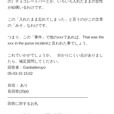
の）チョコレートバーとか、いろいろ入れたままの女性
が結構いるわけです。
この「入れたまま忘れてしまった」と言うのがこの文章
の「みそ」なわけです。
つまり、この「事件」で他のxxxであれば、That was the
xxx in the purse incidentと言われた事でしょう。
これでいかがでしょうか。 分かりにくい点がありまし
たら、補足質問してください。
回答者：Ganbatteruyo
05-03-15 15:02
自信： あり
良回答(20pt)
—————————————————————
回答に対するお礼