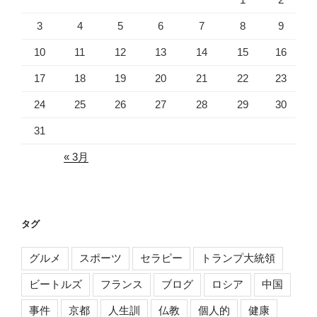
3
4
5
6
7
8
9
10
11
12
13
14
15
16
17
18
19
20
21
22
23
24
25
26
27
28
29
30
31
« 3月
タグ
グルメ
スポーツ
セラピー
トランプ大統領
ビートルズ
フランス
ブログ
ロシア
中国
事件
京都
人生訓
仏教
個人的
健康