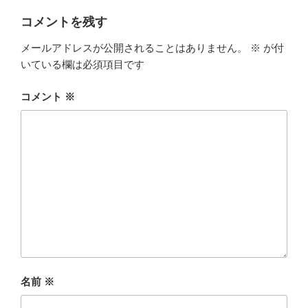
コメントを残す
メールアドレスが公開されることはありません。
※
が付
いている欄は必須項目です
コメント
※
名前
※