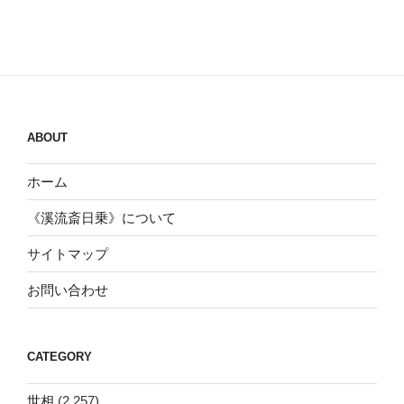
ABOUT
ホーム
《溪流斎日乗》について
サイトマップ
お問い合わせ
CATEGORY
世相
(2,257)