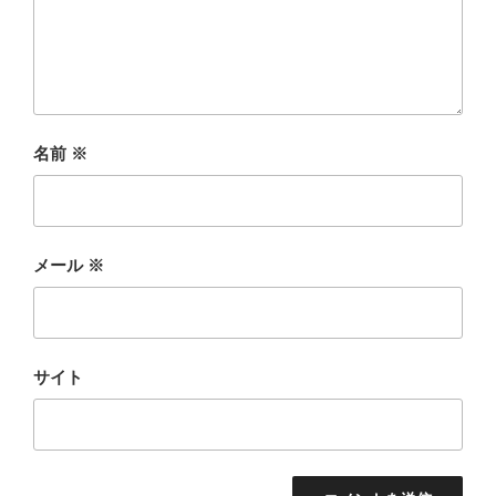
名前
※
メール
※
サイト