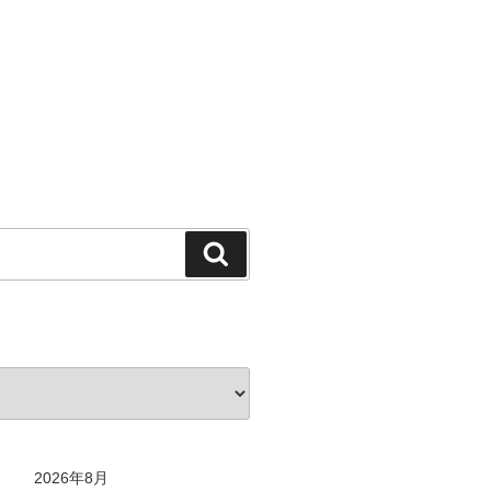
検
索
2026年8月