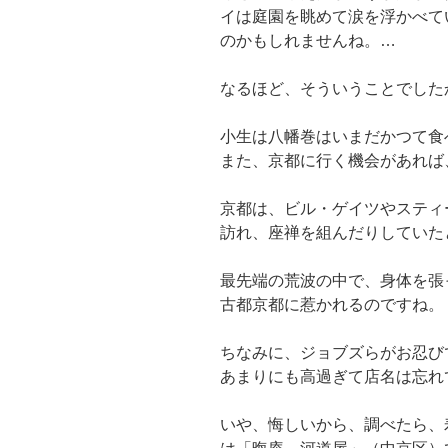
イは庭園を眺めて涙を浮かべて
のかもしれませんね。…
なるほど、そういうことでした
小生は八幡巻はいまだかつて食
また、京都に行く機会があれば
京都は、ビル・ゲイツやスティ
訪れ、座禅を組んだりしていた
最先端の荒波の中で、身体を張
古都京都に惹かれるのですね。
ちなみに、ジョブズらがお忍び
あまりにも高過ぎて店名は忘れ
いや、悔しいから、調べたら、