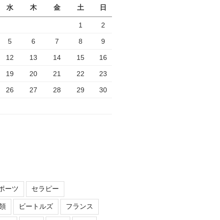
水
木
金
土
日
1
2
5
6
7
8
9
12
13
14
15
16
19
20
21
22
23
26
27
28
29
30
ポーツ
セラピー
領
ビートルズ
フランス