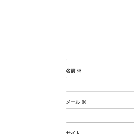
名前
※
メール
※
サイト