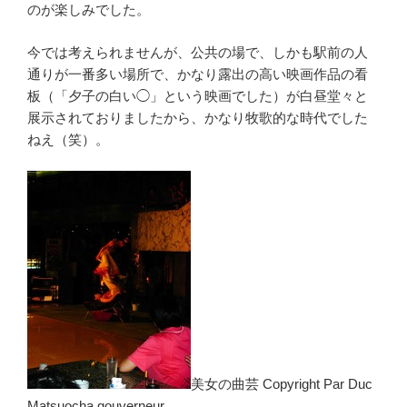
のが楽しみでした。
今では考えられませんが、公共の場で、しかも駅前の人
通りが一番多い場所で、かなり露出の高い映画作品の看
板（「夕子の白い◯」という映画でした）が白昼堂々と
展示されておりましたから、かなり牧歌的な時代でした
ねえ（笑）。
美女の曲芸 Copyright Par Duc
Matsuocha gouverneur