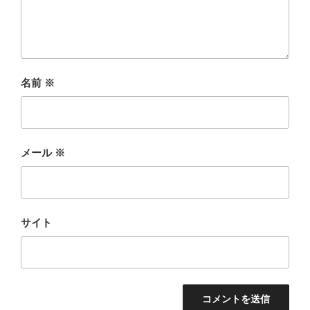
名前
※
メール
※
サイト