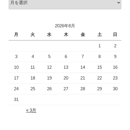
ー
カ
イ
2026年8月
ブ
月
火
水
木
金
土
日
1
2
3
4
5
6
7
8
9
10
11
12
13
14
15
16
17
18
19
20
21
22
23
24
25
26
27
28
29
30
31
« 3月