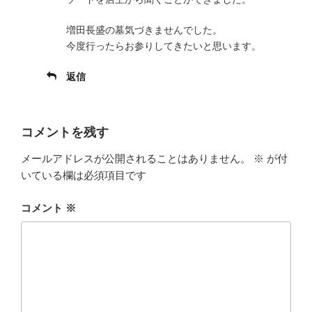
増田長盛の墓気づきませんでした。
今度行ったらお参りしてきたいと思います。
返信
コメントを残す
メールアドレスが公開されることはありません。
※
が付
いている欄は必須項目です
コメント
※