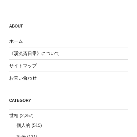
ABOUT
ホーム
《溪流斎日乗》について
サイトマップ
お問い合わせ
CATEGORY
世相
(2,257)
個人的
(519)
政治
(171)