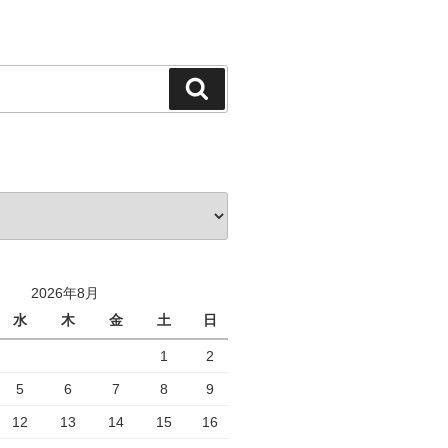
検
索
2026年8月
水
木
金
土
日
1
2
5
6
7
8
9
12
13
14
15
16