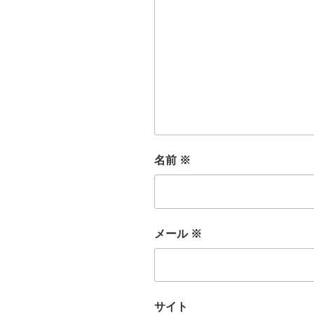
名前
※
メール
※
サイト