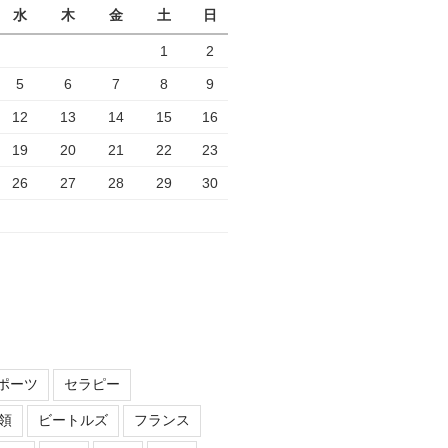
水
木
金
土
日
1
2
5
6
7
8
9
12
13
14
15
16
19
20
21
22
23
26
27
28
29
30
ポーツ
セラピー
領
ビートルズ
フランス