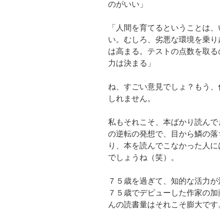
のがいい」
「人間を育てるということは、
い。むしろ、劣悪な環境を乗り
は高まる。テストの点数を取る
力は決まる」
ね、すごい意見でしょ？もう、
しれません。
私もそれこそ、本ばかり読んで
の逆転の発想で、目から鱗の落
り、本を読んでこなかった人に
でしょうね（笑）。
７５歳を過ぎて、知的な活力が
７５歳でデビューした作家の加
んの読書量はそれこそ膨大です