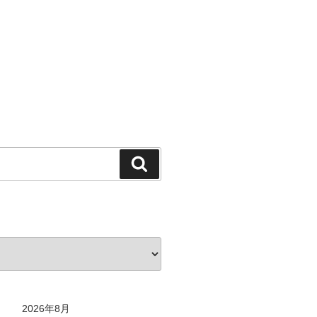
検
索
2026年8月