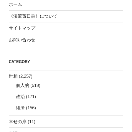
ホーム
《溪流斎日乗》について
サイトマップ
お問い合わせ
CATEGORY
世相
(2,257)
個人的
(519)
政治
(171)
経済
(156)
幸せの扉
(11)