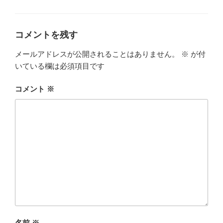
グ
リ
ー
コメントを残す
メールアドレスが公開されることはありません。
※
が付
いている欄は必須項目です
コメント
※
名前
※