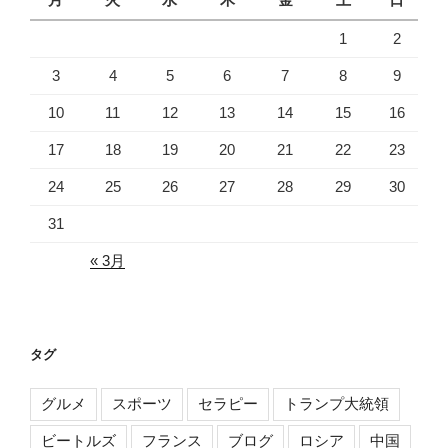
1
2
3
4
5
6
7
8
9
10
11
12
13
14
15
16
17
18
19
20
21
22
23
24
25
26
27
28
29
30
31
« 3月
タグ
グルメ
スポーツ
セラピー
トランプ大統領
ビートルズ
フランス
ブログ
ロシア
中国